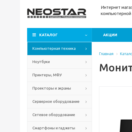
Интернет м
ага
компьютерной 
КАТАЛОГ
АКЦИИ
Компьютерная техника
Главная
Катал
Ноутбуки
Монит
Принтеры, МФУ
Проекторы и экраны
Серверное оборудование
Сетевое оборудование
Смартфоны и гаджеты