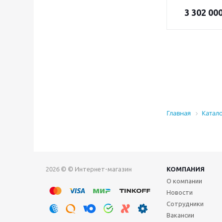
3 302 00
Главная
Катал
2026 © © Интернет-магазин
КОМПАНИЯ
О компании
Новости
Сотрудники
Вакансии