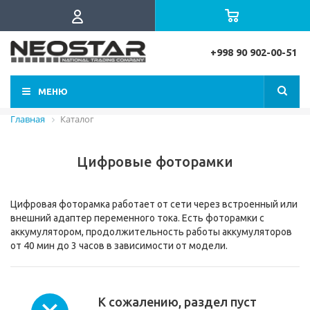
+998 90 902-00-51
МЕНЮ
Главная
Каталог
Цифровые фоторамки
Цифровая фоторамка работает от сети через встроенный или
внешний адаптер переменного тока. Есть фоторамки с
аккумулятором, продолжительность работы аккумуляторов
от 40 мин до 3 часов в зависимости от модели.
К сожалению, раздел пуст