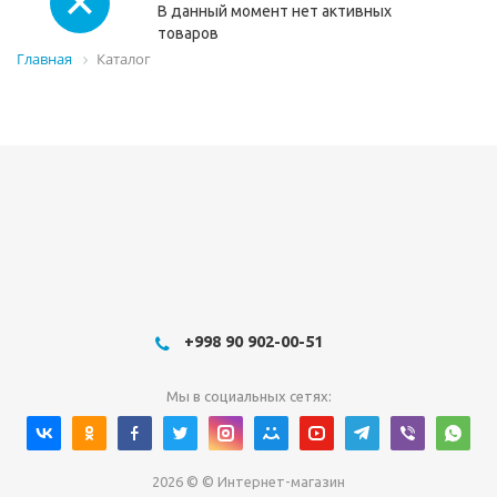
В данный момент нет активных
товаров
Главная
Каталог
+998 90 902-00-51
Мы в социальных сетях:
2026 © © Интернет-магазин