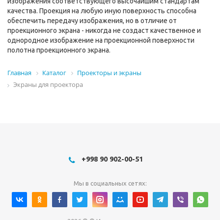
изображения соответствующего высочайшим стандартам
качества. Проекция на любую иную поверхность способна
обеспечить передачу изображения, но в отличие от
проекционного экрана - никогда не создаст качественное и
однородное изображение на проекционной поверхности
полотна проекционного экрана.
Главная
Каталог
Проекторы и экраны
Экраны для проектора
+998 90 902-00-51
Мы в социальных сетях: