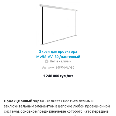
Экран для проектора
MWM-AV-80 /настенный
Нет в наличии
Артикул
: MWM-AV-80
1 248 000
сум
/шт
Проекционный экран
- является неотъемлемым и
заключительным элементом в цепочке любой проекционной
системы, основное предназначение которого - это передача