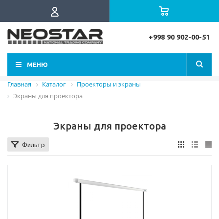
+998 90 902-00-51
МЕНЮ
Главная
Каталог
Проекторы и экраны
Экраны для проектора
Экраны для проектора
Фильтр