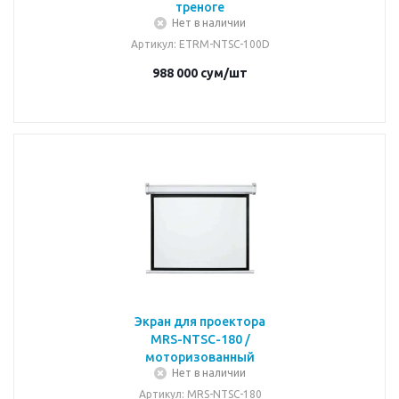
треноге
Нет в наличии
Артикул
: ETRM-NTSC-100D
988 000
сум
/шт
Экран для проектора
MRS-NTSC-180 /
моторизованный
Нет в наличии
Артикул
: MRS-NTSC-180