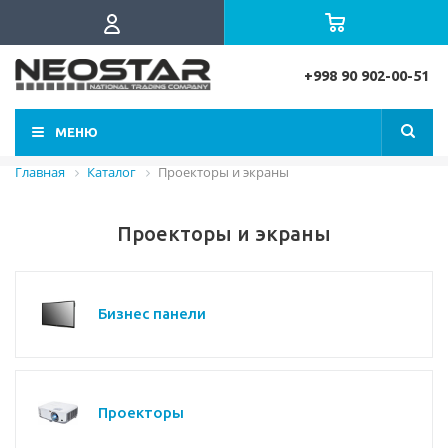
+998 90 902-00-51
МЕНЮ
Главная
Каталог
Проекторы и экраны
Проекторы и экраны
Бизнес панели
Проекторы