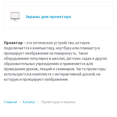
Экраны для проектора
Проектор
– это оптическое устройство, которое
подключается к компьютеру, ноутбуку или планшету и
проецирует изображение на поверхность.
Такое
оборудование популярно в школах, детских садах и других
образовательных учреждениях и применяется для
проведения уроков, лекций и семинаров. Часто проекторы
используются в комплекте с интерактивной доской, на
которую и проецируют изображение.
Главная
Каталог
Проекторы и экраны