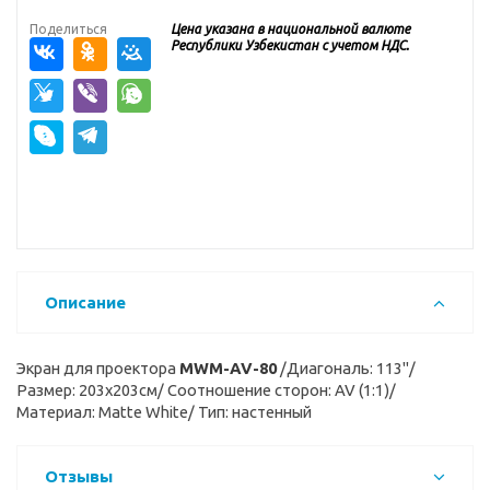
Поделиться
Цена указана в национальной валюте
Республики Узбекистан с учетом НДС.
Описание
Экран для проектора
MWM-AV-80
/Диагональ: 113"/
Размер: 203x203см/ Соотношение сторон: AV (1:1)/
Материал: Matte White/ Тип: настенный
Отзывы