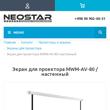
+998 90 902-00-51
МЕНЮ
Главная
Каталог
Проекторы и экраны
Экраны для проектора
Экран для проектора MWM-AV-80 /настенный
Экран для проектора MWM-AV-80 /
настенный