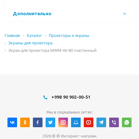
Дополнительно
Главная
Каталог
Проекторы и экраны
Экраны для проектора
Экран для проектора MWM-AV-80 /настенный
+998 90 902-00-51
Мы в социальных сетях:
2026 © © Интернет-магазин