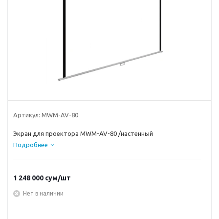
Артикул:
MWM-AV-80
Экран для проектора MWM-AV-80 /настенный
Подробнее
1 248 000
сум
/шт
Нет в наличии