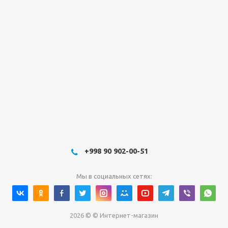
+998 90 902-00-51
Мы в социальных сетях:
2026 © © Интернет-магазин