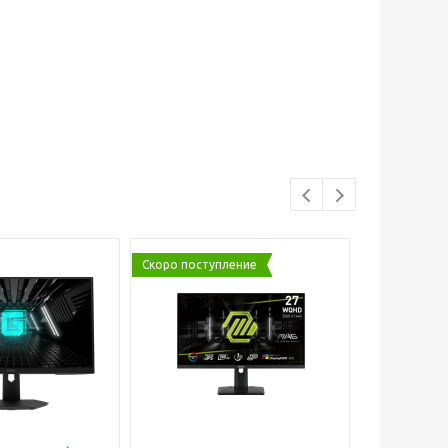
Скоро поступление