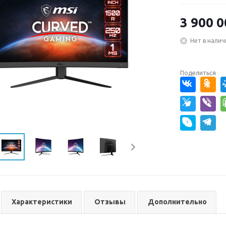
3 900 0
Нет в налич
Поделиться
Характеристики
Отзывы
Дополнительно