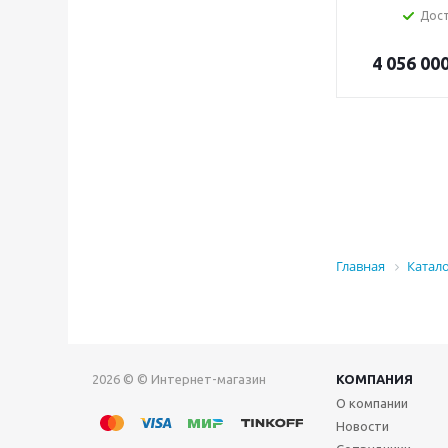
Дос
4 056 00
Главная
Катал
2026 © © Интернет-магазин
КОМПАНИЯ
О компании
Новости