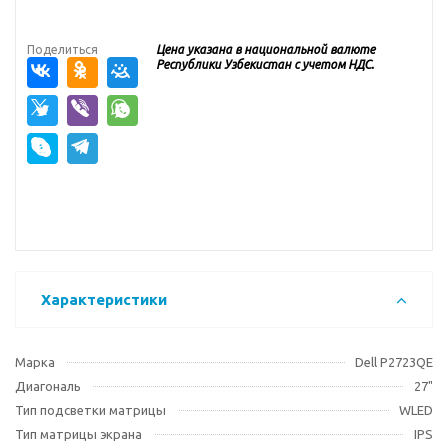
Поделиться
Цена указана в национальной валюте
Республики Узбекистан с учетом НДС.
Характеристики
Марка
Dell P2723QE
Диагональ
27"
Тип подсветки матрицы
WLED
Тип матрицы экрана
IPS