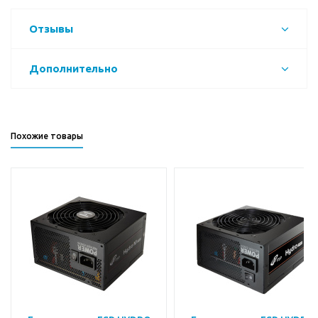
Отзывы
Дополнительно
Похожие товары