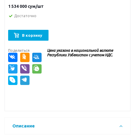
1 534 000
сум
/шт
Достаточно
В корзину
Поделиться
Цена указана в национальной валюте
Республики Узбекистан с учетом НДС.
Описание