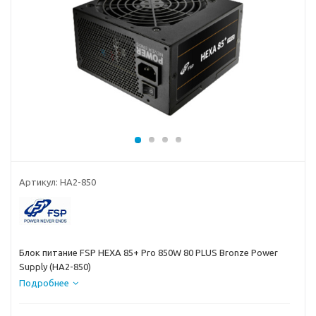
Артикул:
HA2-850
Блок питание FSP HEXA 85+ Pro 850W 80 PLUS Bronze Power
Supply (HA2-850)
Подробнее