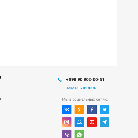
Я
+998 90 902-00-51
ЗАКАЗАТЬ ЗВОНОК
и
Мы в социальных сетях: