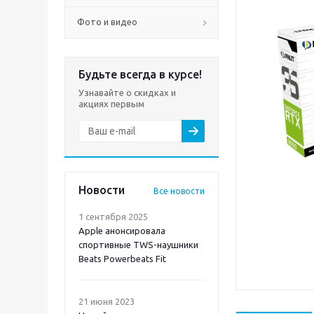
Фото и видео
Будьте всегда в курсе!
Узнавайте о скидках и
акциях первым
Новости
Все новости
1 сентября 2025
Apple анонсировала
спортивные TWS-наушники
Beats Powerbeats Fit
21 июня 2023