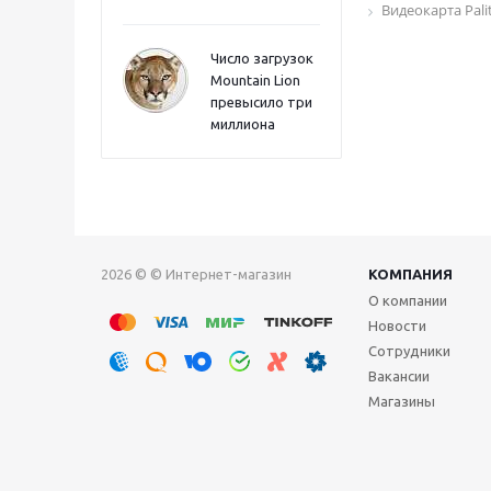
Видеокарта Pali
Число загрузок
Mountain Lion
превысило три
миллиона
2026 © © Интернет-магазин
КОМПАНИЯ
О компании
Новости
Сотрудники
Вакансии
Магазины