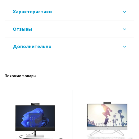
Характеристики
Отзывы
Дополнительно
Похожие товары