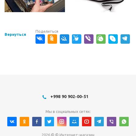
Поделиться
Вернуться
+998 90 902-00-51
Мы в социальных сетях:
2026 © © Интернет-магазин