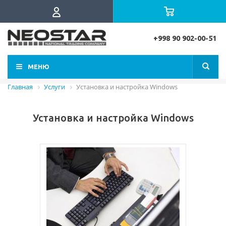
+998 90 902-00-51
МЕНЮ
Главная
Услуги
Установка и настройка Windows
Установка и настройка Windows