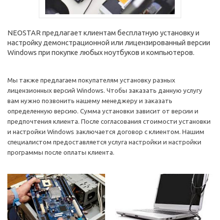
NEOSTAR предлагает клиентам бесплатную установку и
настройку демонстрационной или лицензированный версии
Windows при покупке любых ноутбуков и компьютеров.
Мы также предлагаем покупателям установку разных
лицензионных версий Windows. Чтобы заказать данную услугу
вам нужно позвонить нашему менеджеру и заказать
определенную версию. Сумма установки зависит от версии и
предпочтения клиента. После согласования стоимости установки
и настройки Windows заключается договор с клиентом. Нашим
специалистом предоставляется услуга настройки и настройки
программы после оплаты клиента.