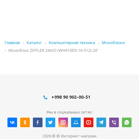
Главная
Каталог
Компьютерная техника
Моноблоки
Моноблок ZIFFLER 24AIO (WH610D5-16-512) 24"
+998 90 902-00-51
Мы в социальных сетях:
2026 © © Интернет-магазин