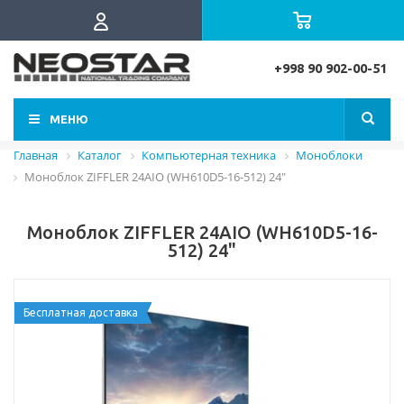
+998 90 902-00-51
МЕНЮ
Главная
Каталог
Компьютерная техника
Моноблоки
Моноблок ZIFFLER 24AIO (WH610D5-16-512) 24"
Моноблок ZIFFLER 24AIO (WH610D5-16-
512) 24"
Бесплатная доставка