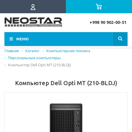
+998 90 902-00-51
МЕНЮ
Главная
Каталог
Компьютерная техника
Персональные компьютеры
Компьютер Dell Opti MT (210-BLDJ)
Компьютер Dell Opti MT (210-BLDJ)