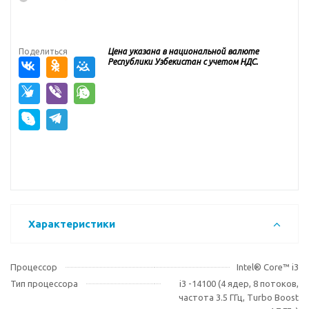
Поделиться
Цена указана в национальной валюте
Республики Узбекистан с учетом НДС.
Характеристики
Процессор
Intel® Core™ i3
Тип процессора
i3 -14100 (4 ядер, 8 потоков,
частота 3.5 ГГц, Turbo Boost