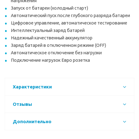
напряжения
Запуск от батареи (холодный старт)
Автоматический пуск после глубокого разряда батареи
Цифровое управление, автоматическое тестирование
Интеллектуальный заряд батарей
Надежный качественный аккумулятор
Заряд батарей в отключенном режиме (OFF)
Автоматическое отключение без нагрузки
Подключение нагрузок Евро розетка
Характеристики
Отзывы
Дополнительно