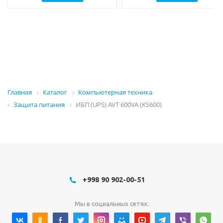
Главная
Каталог
Компьютерная техника
Защита питания
ИБП (UPS) AVT 600VA (KS600)
+998 90 902-00-51
Мы в социальных сетях: