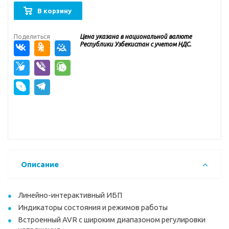
В корзину
Поделиться
Цена указана в национальной валюте
Республики Узбекистан с учетом НДС.
Описание
Линейно-интерактивный ИБП
Индикаторы состояния и режимов работы
Встроенный AVR с широким диапазоном регулировки