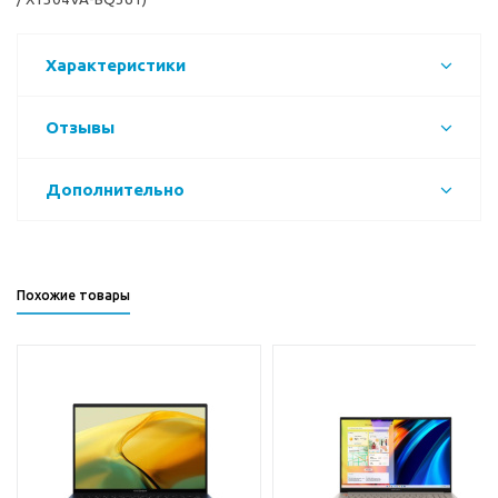
Характеристики
Отзывы
Дополнительно
Похожие товары