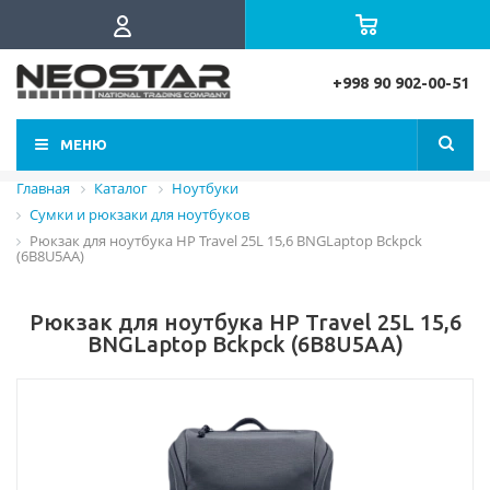
+998 90 902-00-51
МЕНЮ
Главная
Каталог
Ноутбуки
Сумки и рюкзаки для ноутбуков
Рюкзак для ноутбука HP Travel 25L 15,6 BNGLaptop Bckpck
(6B8U5AA)
Рюкзак для ноутбука HP Travel 25L 15,6
BNGLaptop Bckpck (6B8U5AA)