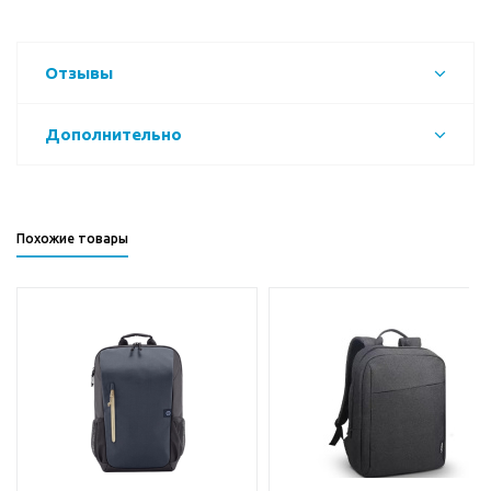
Отзывы
Дополнительно
Похожие товары