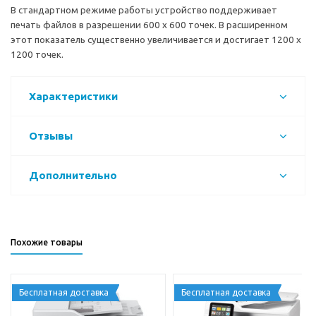
В стандартном режиме работы устройство поддерживает
печать файлов в разрешении 600 х 600 точек. В расширенном
этот показатель существенно увеличивается и достигает 1200 х
1200 точек.
Характеристики
Отзывы
Дополнительно
Похожие товары
Бесплатная доставка
Бесплатная доставка