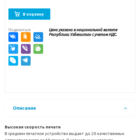
В корзину
Поделиться
Цена указана в национальной валюте
Республики Узбекистан с учетом НДС.
Описание
Высокая скорость печати
В среднем печатное устройство выдает до 20 качественных