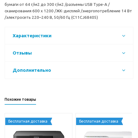
бумаги от 64 г/м2 до 300 г/м2 /разъемы USB Type-A /
сканирования 600 x 1200 /ЖК-дисплей /энергопотребление 14 Вт
/электросеть 220–240 В, 50/60 Гц (C11CJ68405)
Характеристики
Отзывы
Дополнительно
Похожие товары
Бесплатная доставка
Бесплатная доставка