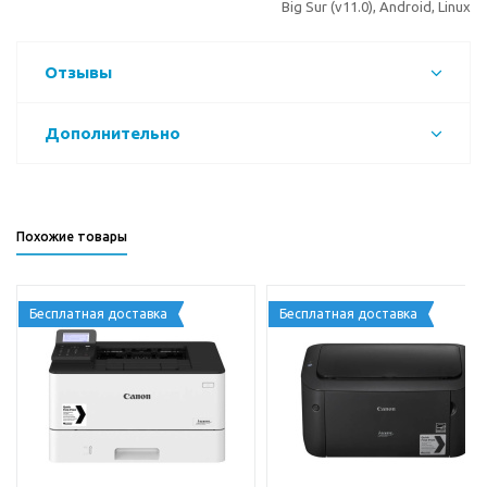
Big Sur (v11.0), Android, Linux
Отзывы
Дополнительно
Похожие товары
Бесплатная доставка
Бесплатная доставка