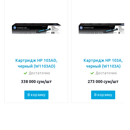
Картридж HP 103AD,
Картридж HP 103A,
черный (W1103AD)
черный (W1103A)
Достаточно
Достаточно
338 000
сум
/шт
273 000
сум
/шт
В корзину
В корзину