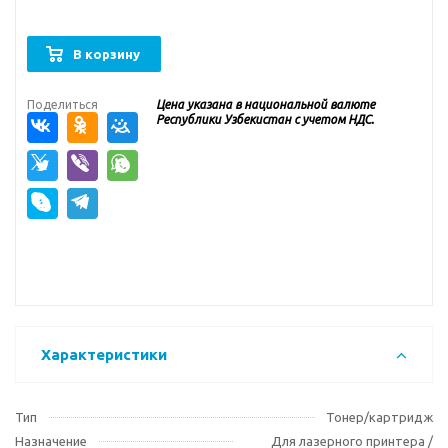
В корзину
Поделиться
Цена указана в национальной валюте
Республики Узбекистан с учетом НДС.
Характеристики
Тип
Тонер/картридж
Назначение
Для лазерного принтера /