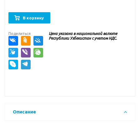
В корзину
Поделиться
Цена указана в национальной валюте
Республики Узбекистан с учетом НДС.
Описание