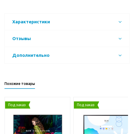
Характеристики
Отзывы
Дополнительно
Похожие товары
Под заказ
Под заказ