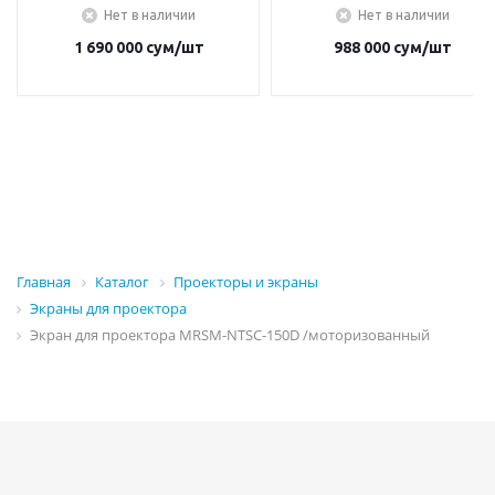
Нет в наличии
Нет в наличии
1 690 000
сум
/шт
988 000
сум
/шт
Главная
Каталог
Проекторы и экраны
Экраны для проектора
Экран для проектора MRSM-NTSC-150D /моторизованный