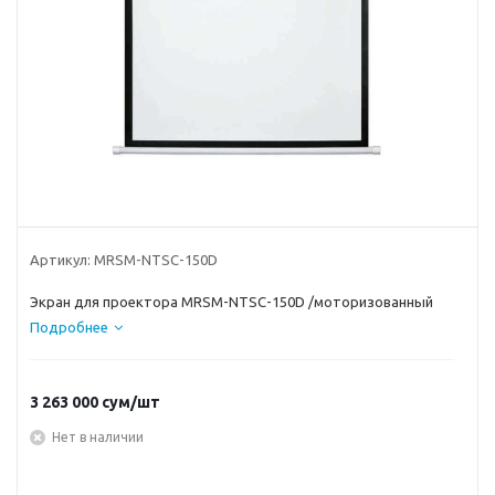
Артикул:
MRSM-NTSC-150D
Экран для проектора MRSM-NTSC-150D /моторизованный
Подробнее
3 263 000
сум
/шт
Нет в наличии