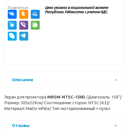
Поделиться
Цена указана в национальной валюте
Республики Узбекистан с учетом НДС.
Описание
Экран для проектора
MRSM-NTSC-150D
/Диагональ: 150"/
Размер: 305х229см/ Соотношение сторон: NTSC (4:3)/
Материал: Matte White/ Тип: моторизованный + пульт
Отзывы