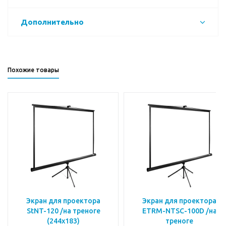
Дополнительно
Похожие товары
Экран для проектора
Экран для проектора
StNT-120 /на треноге
ETRM-NTSC-100D /на
(244х183)
треноге