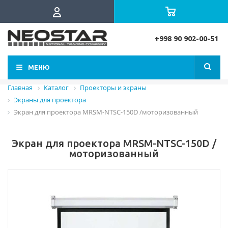
+998 90 902-00-51
МЕНЮ
Главная
Каталог
Проекторы и экраны
Экраны для проектора
Экран для проектора MRSM-NTSC-150D /моторизованный
Экран для проектора MRSM-NTSC-150D /
моторизованный