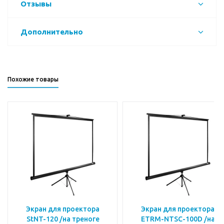
Отзывы
Дополнительно
Похожие товары
Экран для проектора
Экран для проектора
StNT-120 /на треноге
ETRM-NTSC-100D /на