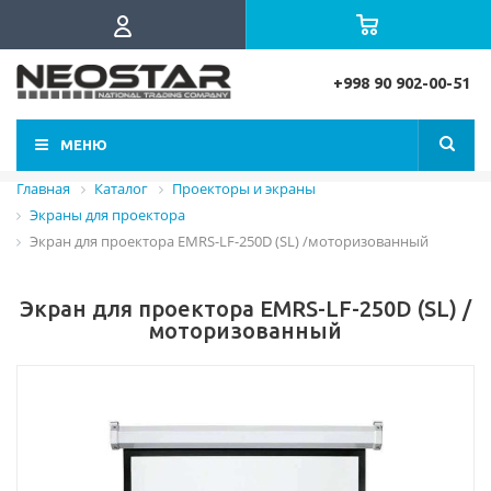
+998 90 902-00-51
МЕНЮ
Главная
Каталог
Проекторы и экраны
Экраны для проектора
Экран для проектора EMRS-LF-250D (SL) /моторизованный
Экран для проектора EMRS-LF-250D (SL) /
моторизованный