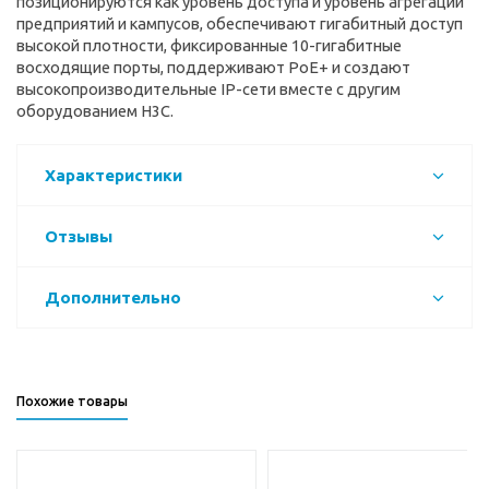
позиционируются как уровень доступа и уровень агрегации
предприятий и кампусов, обеспечивают гигабитный доступ
высокой плотности, фиксированные 10-гигабитные
восходящие порты, поддерживают PoE+ и создают
высокопроизводительные IP-сети вместе с другим
оборудованием H3C.
Характеристики
Отзывы
Дополнительно
Похожие товары