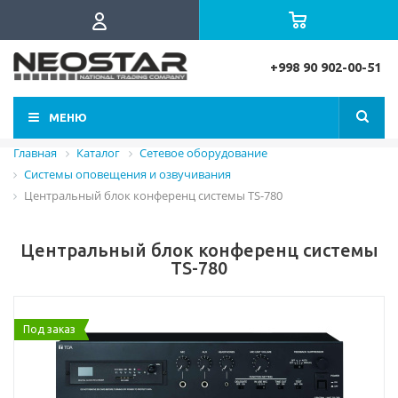
+998 90 902-00-51
МЕНЮ
Главная
Каталог
Сетевое оборудование
Системы оповещения и озвучивания
Центральный блок конференц системы TS-780
Центральный блок конференц системы
TS-780
Под заказ