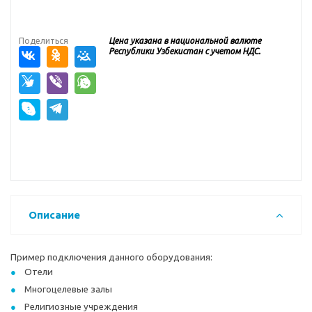
Поделиться
Цена указана в национальной валюте
Республики Узбекистан с учетом НДС.
Описание
Пример подключения данного оборудования:
Отели
Многоцелевые залы
Религиозные учреждения