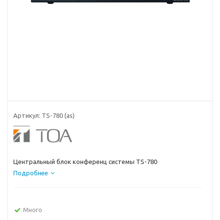
Артикул:
TS-780 (as)
Центральный блок конференц системы TS-780
Подробнее
Много