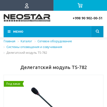
+998 90 902-00-51
МЕНЮ
Главная
Каталог
Сетевое оборудование
Системы оповещения и озвучивания
Делегатский модуль TS-782
Делегатский модуль TS-782
Под заказ