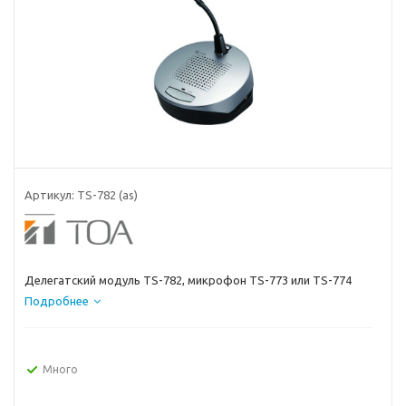
Артикул:
TS-782 (as)
Делегатский модуль TS-782, микрофон TS-773 или TS-774
Подробнее
Много