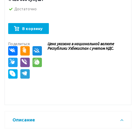
Достаточно
В корзину
Поделиться
Цена указана в национальной валюте
Республики Узбекистан с учетом НДС.
Описание