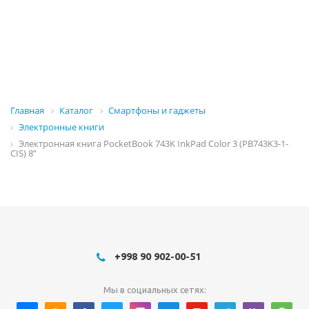
Главная
Каталог
Смартфоны и гаджеты
Электронные книги
Электронная книга PocketBook 743K InkPad Color 3 (PB743K3-1-
CIS) 8”
+998 90 902-00-51
Мы в социальных сетях: