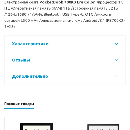
Электронная книга
PocketBook 700K3 Era Color
/процессор 1.8
ГГц /Оперативная память (RAM) 1 ГБ /встроенная память 32 ГБ
/1264х1680 7" /Wi-Fi, Bluetooth, USB Type-C, OTG /емкость
батареи 2500 мАч /операционная система Android /8.1 (PB700K3-
1-CIS)
Характеристики
Отзывы
Дополнительно
Похожие товары