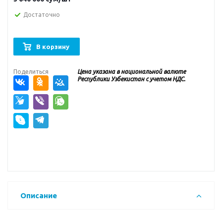
Достаточно
В корзину
Поделиться
Цена указана в национальной валюте
Республики Узбекистан с учетом НДС.
Описание