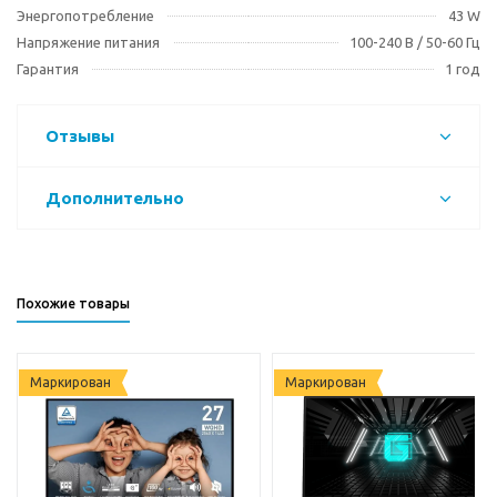
Энергопотребление
43 W
Напряжение питания
100-240 В / 50-60 Гц
Гарантия
1 год
Отзывы
Дополнительно
Похожие товары
Маркирован
Маркирован