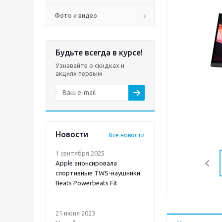
Фото и видео
Будьте всегда в курсе!
Узнавайте о скидках и
акциях первым
Новости
Все новости
1 сентября 2025
Apple анонсировала
спортивные TWS-наушники
Beats Powerbeats Fit
21 июня 2023