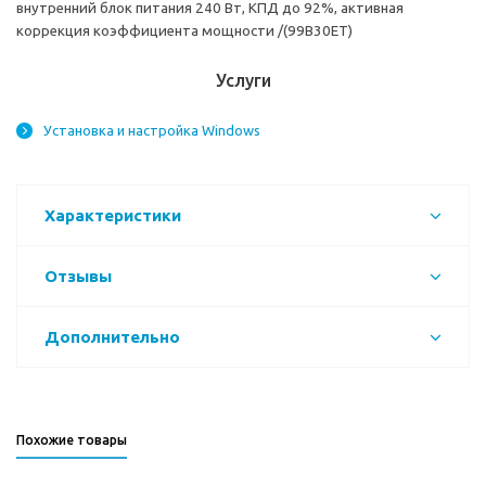
внутренний блок питания 240 Вт, КПД до 92%, активная
коррекция коэффициента мощности /(99B30ET)
Услуги
Установка и настройка Windows
Характеристики
Отзывы
Дополнительно
Похожие товары