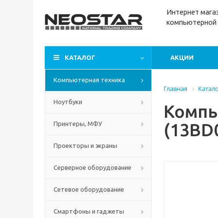
Интернет м
ага
компьютерной 
КАТАЛОГ
АКЦИИ
Компьютерная техника
Главная
Катал
Ноутбуки
Компь
(13BD
Принтеры, МФУ
Проекторы и экраны
Серверное оборудование
Сетевое оборудование
Смартфоны и гаджеты