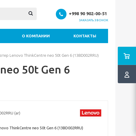
+998 90 902-00-51
ЗАКАЗАТЬ ЗВОНОК
О КОМПАНИИ
КОНТАКТЫ
тер Lenovo ThinkCentre neo 50t Gen 6 (13BD002RRU)
neo 50t Gen 6
002RRU (ar)
ovo ThinkCentre neo 50t Gen 6 (13BD002RRU)