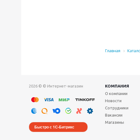
Главная
Катал
2026 © © Интернет-магазин
КОМПАНИЯ
О компании
Новости
Сотрудники
Вакансии
Магазины
Быстро с 1С-Битрикс