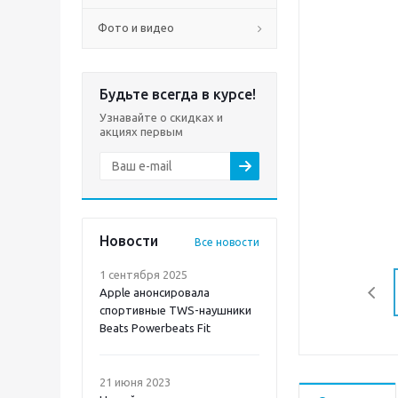
Фото и видео
Будьте всегда в курсе!
Узнавайте о скидках и
акциях первым
Новости
Все новости
1 сентября 2025
Apple анонсировала
спортивные TWS-наушники
Beats Powerbeats Fit
21 июня 2023