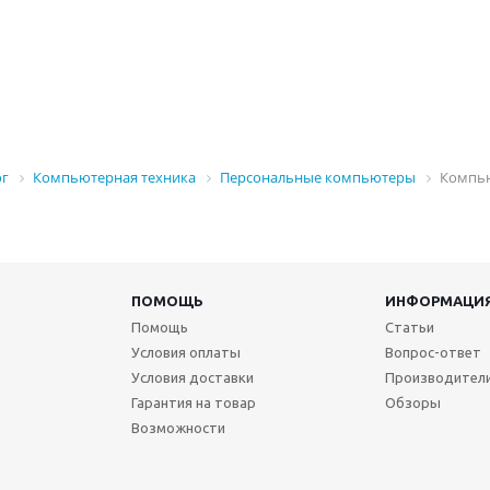
ог
Компьютерная техника
Персональные компьютеры
Компью
ПОМОЩЬ
ИНФОРМАЦИ
Помощь
Статьи
Условия оплаты
Вопрос-ответ
Условия доставки
Производител
Гарантия на товар
Обзоры
Возможности