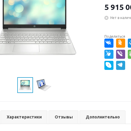
5 915 0
Нет в налич
Поделиться
Характеристики
Отзывы
Дополнительно