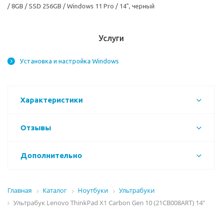
/ 8GB / SSD 256GB / Windows 11 Pro / 14", черный
Услуги
Установка и настройка Windows
Характеристики
Отзывы
Дополнительно
Главная
Каталог
Ноутбуки
Ультрабуки
Ультрабук Lenovo ThinkPad X1 Carbon Gen 10 (21CB008ART) 14"