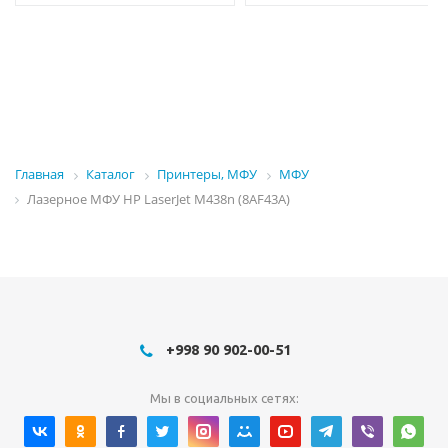
Главная
Каталог
Принтеры, МФУ
МФУ
Лазерное МФУ HP LaserJet M438n (8AF43A)
+998 90 902-00-51
Мы в социальных сетях: