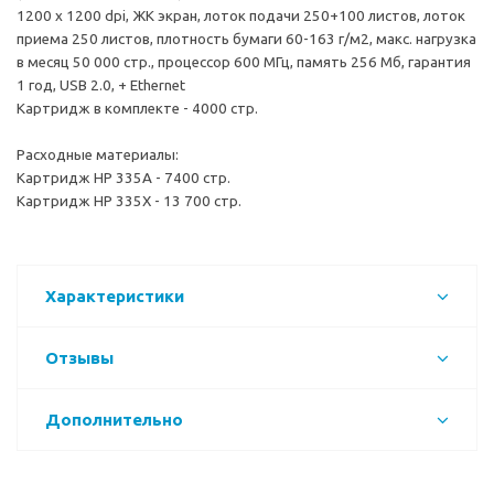
1200 х 1200 dpi, ЖК экран, лоток подачи 250+100 листов, лоток
приема 250 листов, плотность бумаги 60-163 г/м2, макс. нагрузка
в месяц 50 000 стр., процессор 600 МГц, память 256 Мб, гарантия
1 год, USB 2.0, + Ethernet
Картридж в комплекте - 4000 стр.
Расходные материалы:
Картридж HP 335A - 7400 стр.
Картридж HP 335X - 13 700 стр.
Характеристики
Отзывы
Дополнительно