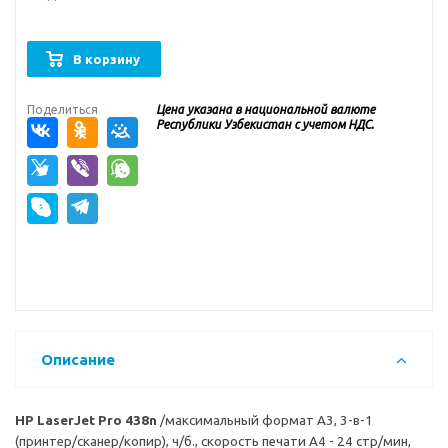
В корзину
Поделиться
Цена указана в национальной валюте
Республики Узбекистан с учетом НДС.
Описание
HP LaserJet Pro 438n
/максимальный формат А3, 3-в-1
(принтер/сканер/копир), ч/б., скорость печати А4 - 24 стр/мин,