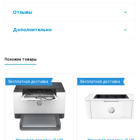
Отзывы
Дополнительно
Похожие товары
Бесплатная доставка
Бесплатная доставка