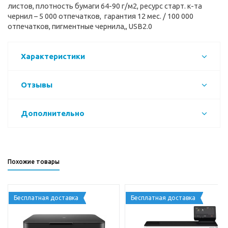
листов, плотность бумаги 64-90 г/м2, ресурс старт. к-та
чернил – 5 000 отпечатков, гарантия 12 мес. / 100 000
отпечатков, пигментные чернила,, USB2.0
Характеристики
Отзывы
Дополнительно
Похожие товары
Бесплатная доставка
Бесплатная доставка