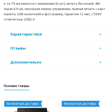
к-те 70 мл емкости с чернилами (6 шт), печать без полей, ЖК-
экран 6,9 см, сенсорная панель управления, прямая печать с карт
памяти, USB-носителей и фотокамер, гарантия 12 мес. / 3000
отпечатков, USB2.0
Характеристики
Отзывы
Дополнительно
Похожие товары
Бесплатная доставка
Бесплатная доставка