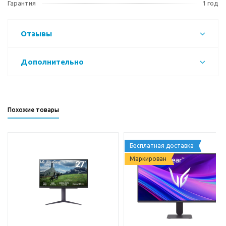
Гарантия
1 год
Отзывы
Дополнительно
Похожие товары
Бесплатная доставка
Маркирован