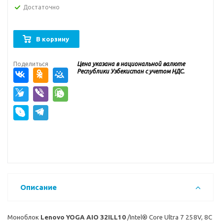
Достаточно
В корзину
Поделиться
Цена указана в национальной валюте
Республики Узбекистан с учетом НДС.
Описание
Моноблок
Lenovo YOGA AIO 32ILL10
/Intel® Core Ultra 7 258V, 8C