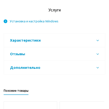
Услуги
Установка и настройка Windows
Характеристики
Отзывы
Дополнительно
Похожие товары