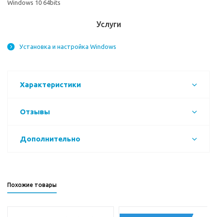
Windows 10 64bits
Услуги
Установка и настройка Windows
Характеристики
Отзывы
Дополнительно
Похожие товары