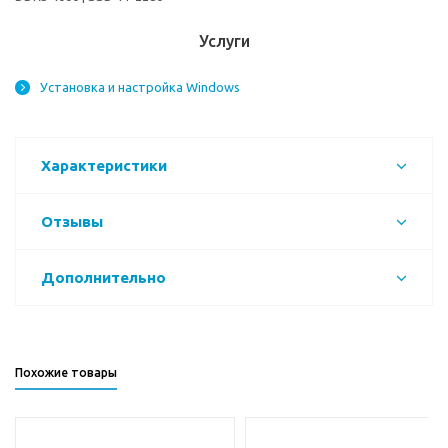
Услуги
Установка и настройка Windows
Характеристики
Отзывы
Дополнительно
Похожие товары