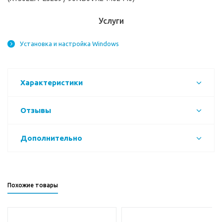
Услуги
Установка и настройка Windows
Характеристики
Отзывы
Дополнительно
Похожие товары