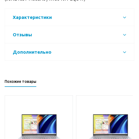
Характеристики
Отзывы
Дополнительно
Похожие товары