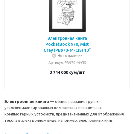
Электронная книга
PocketBook 970, Mist
Grey (PB970-M-CIS) 10”
Нет в наличии
Артикул
: PB970-M-CIS
3 744 000
сум
/шт
Электроонная книига
— общее название группы
узкоспециализированных компактных планшетных
компьютерных устройств, предназначенных для отображения
текста в электронном виде, например, электронных книг.