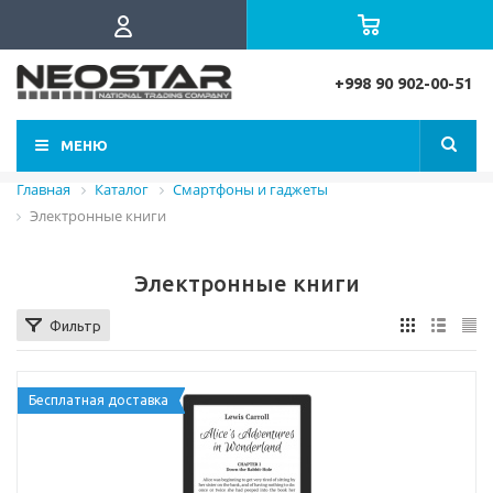
+998 90 902-00-51
МЕНЮ
Главная
Каталог
Смартфоны и гаджеты
Электронные книги
Электронные книги
Фильтр
Бесплатная доставка